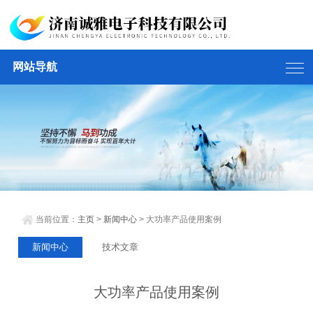
网站导航
当前位置：
主页
>
新闻中心
> 大功率产品使用案例
新闻中心
技术文章
大功率产品使用案例